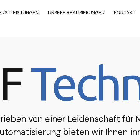
ENSTLEISTUNGEN
UNSERE REALISIERUNGEN
KONTAKT
SF
Techn
rieben von einer Leidenschaft für
utomatisierung bieten wir Ihnen in