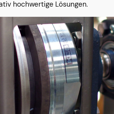
tativ hochwertige Lösungen.