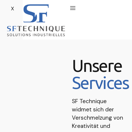
X
Unsere
Services
SF Technique
widmet sich der
Verschmelzung von
Kreativität und