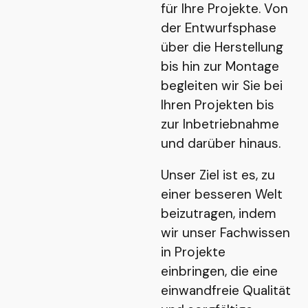
für Ihre Projekte. Von
der Entwurfsphase
über die Herstellung
bis hin zur Montage
begleiten wir Sie bei
Ihren Projekten bis
zur Inbetriebnahme
und darüber hinaus.
Unser Ziel ist es, zu
einer besseren Welt
beizutragen, indem
wir unser Fachwissen
in Projekte
einbringen, die eine
einwandfreie Qualität