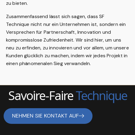
zu bieten.
Zusammenfassend lässt sich sagen, dass SF
Technique nicht nur ein Unternehmen ist, sondern ein
Versprechen für Partnerschaft, Innovation und
kompromisslose Zufriedenheit. Wir sind hier, um uns
neu zu erfinden, zu innovieren und vor allem, um unsere
Kunden glücklich zu machen, indem wir jedes Projekt in
einen phänomenalen Sieg verwandeln.
Savoire-Faire
Technique
NEHMEN SIE KONTAKT AUF