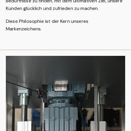
Bedürfnisse zu finden, mit dem ultimativen Ziel, unsere
Kunden glücklich und zufrieden zu machen.
Diese Philosophie ist der Kern unseres
Markenzeichens.