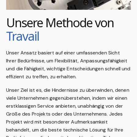
Unsere Methode von
Travail
Unser Ansatz basiert auf einer umfassenden Sicht
Ihrer Bedürfnisse, um Flexibilität, Anpassungsfähigkeit
und die Fähigkeit, wichtige Entscheidungen schnell und
effizient zu treffen, zu erhalten.
Unser Ziel ist es, die Hindernisse zu überwinden, denen
viele Unternehmen gegenüberstehen, indem wir einen
erstklassigen Service anbieten, unabhängig von der
Größe des Projekts oder des Unternehmens. Jedes
Projekt wird mit besonderer Aufmerksamkeit
behandelt, um die beste technische Lösung für Ihre