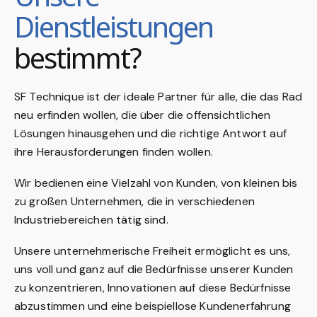
Dienstleistungen
bestimmt?
SF Technique ist der ideale Partner für alle, die das Rad
neu erfinden wollen, die über die offensichtlichen
Lösungen hinausgehen und die richtige Antwort auf
ihre Herausforderungen finden wollen.
Wir bedienen eine Vielzahl von Kunden, von kleinen bis
zu großen Unternehmen, die in verschiedenen
Industriebereichen tätig sind.
Unsere unternehmerische Freiheit ermöglicht es uns,
uns voll und ganz auf die Bedürfnisse unserer Kunden
zu konzentrieren, Innovationen auf diese Bedürfnisse
abzustimmen und eine beispiellose Kundenerfahrung