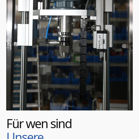
Für wen sind
Unsere