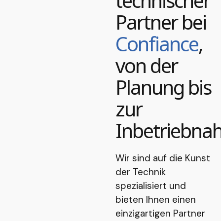
technischer
Partner bei
Confiance
,
von der
Planung bis
zur
Inbetriebna
Wir sind auf die Kunst
der Technik
spezialisiert und
bieten Ihnen einen
einzigartigen Partner