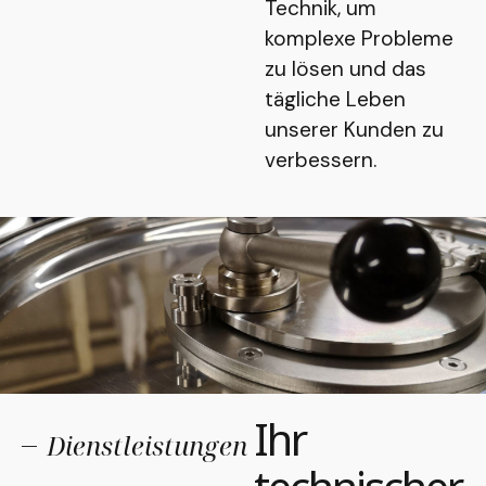
Technik, um
komplexe Probleme
zu lösen und das
tägliche Leben
unserer Kunden zu
verbessern.
Ihr
Dienstleistungen