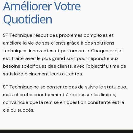
Améliorer Votre
Quotidien
SF Technique résout des problèmes complexes et
améliore la vie de ses clients grâce à des solutions
techniques innovantes et performante. Chaque projet
est traité avec le plus grand soin pour répondre aux
besoins spécifiques des clients, avec l’objectif ultime de
satisfaire pleinement leurs attentes.
SF Technique ne se contente pas de suivre le statu quo,
mais cherche constamment à repousser les limites,
convaincue que la remise en question constante est la
clé du succès.