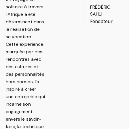
solitaire à travers
FRÉDÉRIC
SAHLI
l’Afrique a été
Fondateur
déterminant dans
la réalisation de
sa vocation.
Cette expérience,
marquée par des
rencontres avec
des cultures et
des personnalités
hors normes, l’a
inspiré à créer
une entreprise qui
incarne son
engagement
envers le savoir-
faire, la technique