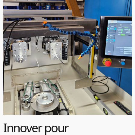
Innover pour