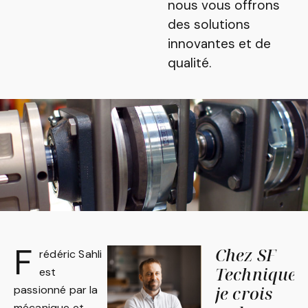
nous vous offrons
des solutions
innovantes et de
qualité.
F
Chez SF
rédéric Sahli
Technique,
est
je crois
passionné par la
mécanique et